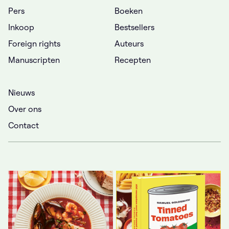
Pers
Boeken
Inkoop
Bestsellers
Foreign rights
Auteurs
Manuscripten
Recepten
Nieuws
Over ons
Contact