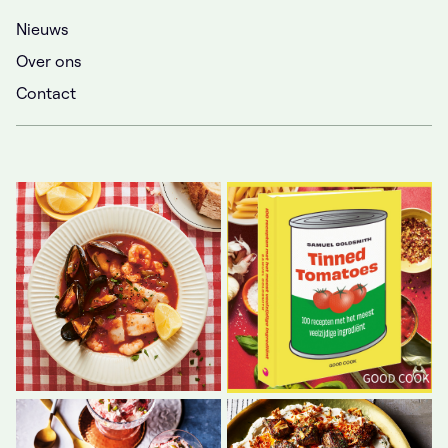
Nieuws
Over ons
Contact