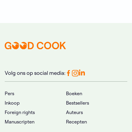
Volg ons op social media:
Pers
Boeken
Inkoop
Bestsellers
Foreign rights
Auteurs
Manuscripten
Recepten