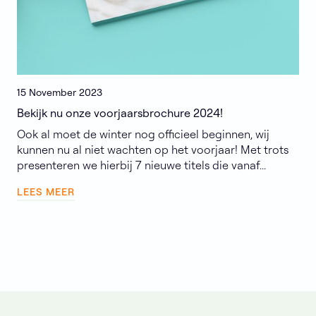
15
November
2023
Bekijk nu onze voorjaarsbrochure 2024!
Ook al moet de winter nog officieel beginnen, wij
kunnen nu al niet wachten op het voorjaar! Met trots
presenteren we hierbij 7 nieuwe titels die vanaf...
LEES MEER