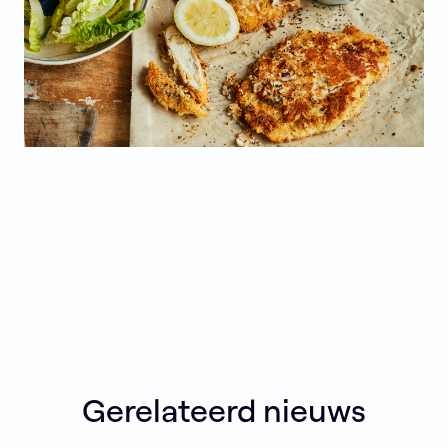
Gerelateerd nieuws