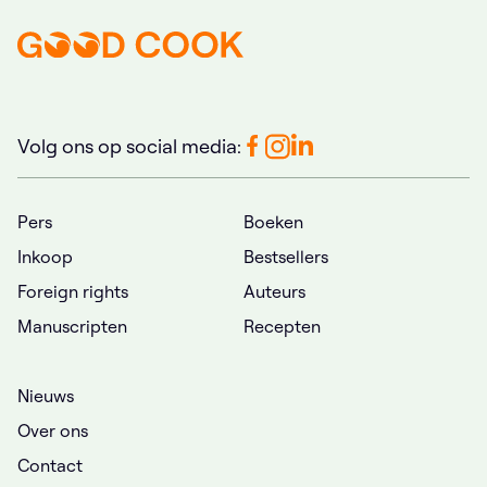
Volg ons op social media:
Pers
Boeken
Inkoop
Bestsellers
Foreign rights
Auteurs
Manuscripten
Recepten
Nieuws
Over ons
Contact