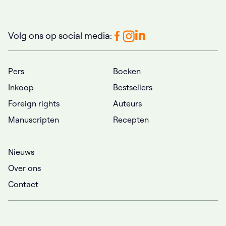
Volg ons op social media:
Pers
Boeken
Inkoop
Bestsellers
Foreign rights
Auteurs
Manuscripten
Recepten
Nieuws
Over ons
Contact