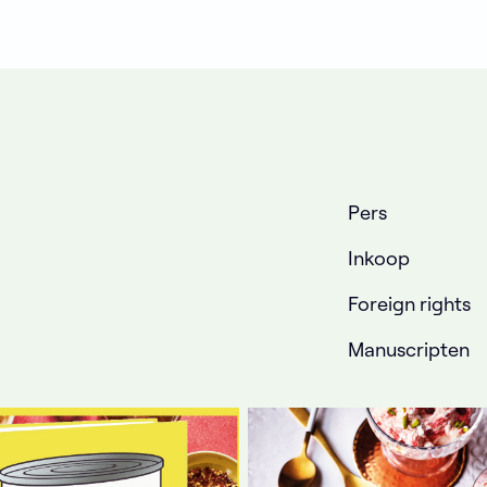
Pers
Inkoop
Foreign rights
Manuscripten