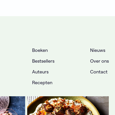
Boeken
Nieuws
Bestsellers
Over ons
Auteurs
Contact
Recepten