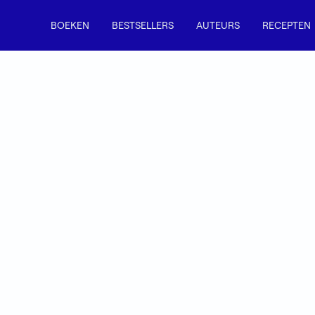
BOEKEN
BESTSELLERS
AUTEURS
RECEPTEN