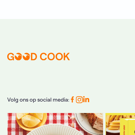
Volg ons op social media: