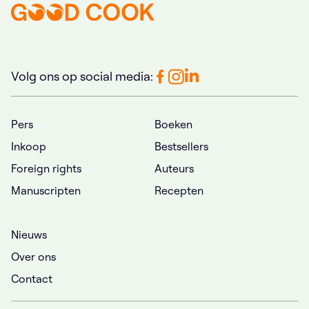
Volg ons op social media:
Pers
Boeken
Inkoop
Bestsellers
Foreign rights
Auteurs
Manuscripten
Recepten
Nieuws
Over ons
Contact