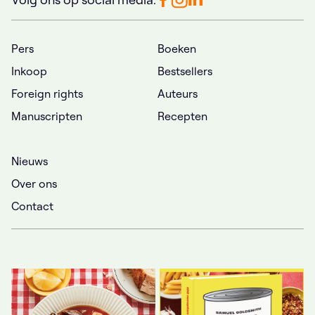
Pers
Boeken
Inkoop
Bestsellers
Foreign rights
Auteurs
Manuscripten
Recepten
Nieuws
Over ons
Contact