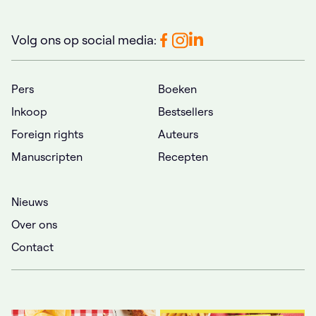
Volg ons op social media:
Pers
Boeken
Inkoop
Bestsellers
Foreign rights
Auteurs
Manuscripten
Recepten
Nieuws
Over ons
Contact