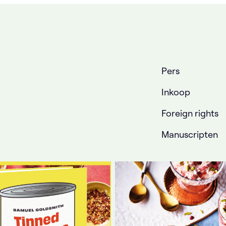
Pers
Inkoop
Foreign rights
Manuscripten