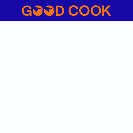
ta in Melbourne.