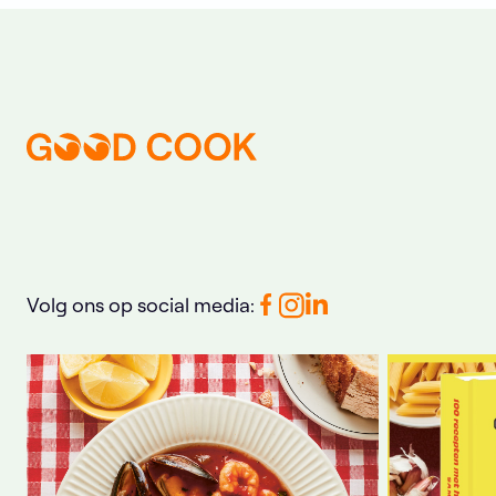
Volg ons op social media: