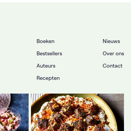
Boeken
Nieuws
Bestsellers
Over ons
Auteurs
Contact
Recepten