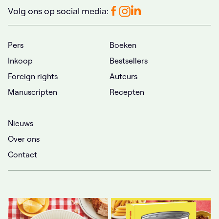
Volg ons op social media:
Pers
Boeken
Inkoop
Bestsellers
Foreign rights
Auteurs
Manuscripten
Recepten
Nieuws
Over ons
Contact