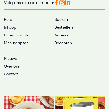
Volg ons op social media:
Pers
Boeken
Inkoop
Bestsellers
Foreign rights
Auteurs
Manuscripten
Recepten
Nieuws
Over ons
Contact