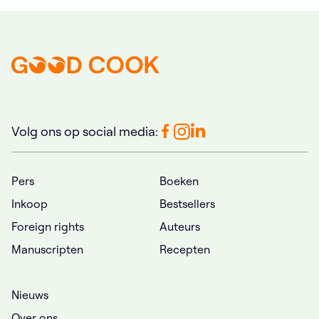
Volg ons op social media:
Pers
Boeken
Inkoop
Bestsellers
Foreign rights
Auteurs
Manuscripten
Recepten
Nieuws
Over ons