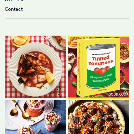
Contact